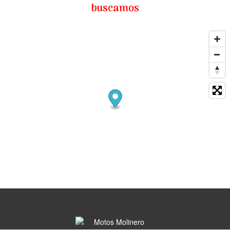
buscamos