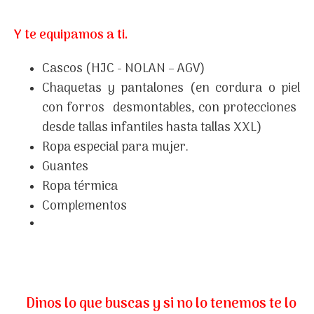
Y te equipamos a ti.
Cascos (HJC - NOLAN – AGV)
Chaquetas y pantalones (en cordura o piel
con forros desmontables, con protecciones
desde tallas infantiles hasta tallas XXL)
Ropa especial para mujer.
Guantes
Ropa térmica
Complementos
Dinos lo que buscas y si no lo tenemos te lo