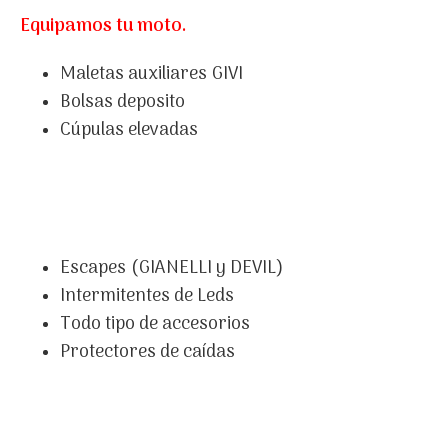
Equipamos tu moto.
Maletas auxiliares GIVI
Bolsas deposito
Cúpulas elevadas
Escapes (GIANELLI y DEVIL
)
Intermitentes de Leds
Todo tipo de accesorios
Protectores de caídas